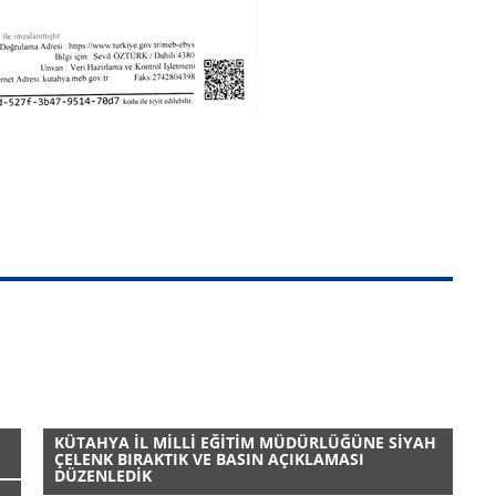
KÜTAHYA İL MİLLİ EĞİTİM MÜDÜRLÜĞÜNE SİYAH
ÇELENK BIRAKTIK VE BASIN AÇIKLAMASI
DÜZENLEDİK