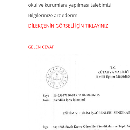
okul ve kurumlara yapılması talebimizi;
Bilgilerinize arz ederim.
DİLEKÇENİN GÖRSELİ İÇİN TIKLAYINIZ
GELEN CEVAP