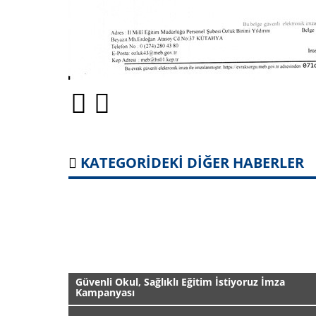
KATEGORİDEKİ DİĞER HABERLER
Güvenli Okul, Sağlıklı Eğitim İstiyoruz İmza
Kampanyası