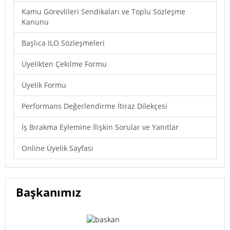
Kamu Görevlileri Sendikaları ve Toplu Sözleşme
Kanunu
Başlıca ILO Sözleşmeleri
Üyelikten Çekilme Formu
Üyelik Formu
Performans Değerlendirme İtiraz Dilekçesi
İş Bırakma Eylemine İlişkin Sorular ve Yanıtlar
Online Üyelik Sayfası
Başkanımız