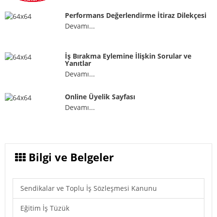
Performans Değerlendirme İtiraz Dilekçesi
Devamı...
İş Bırakma Eylemine İlişkin Sorular ve
Yanıtlar
Devamı...
Online Üyelik Sayfası
Devamı...
Bilgi ve Belgeler
Sendikalar ve Toplu İş Sözleşmesi Kanunu
Eğitim İş Tüzük